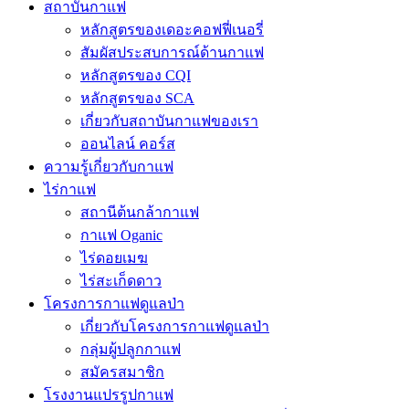
สถาบันกาแฟ
หลักสูตรของเดอะคอฟฟี่เนอรี่
สัมผัสประสบการณ์ด้านกาแฟ
หลักสูตรของ CQI
หลักสูตรของ SCA
เกี่ยวกับสถาบันกาแฟของเรา
ออนไลน์ คอร์ส
ความรู้เกี่ยวกับกาแฟ
ไร่กาแฟ
สถานีต้นกล้ากาแฟ
กาแฟ Oganic
ไร่ดอยเมฆ
ไร่สะเก็ดดาว
โครงการกาแฟดูแลป่า
เกี่ยวกับโครงการกาแฟดูแลป่า
กลุ่มผู้ปลูกกาแฟ
สมัครสมาชิก
โรงงานแปรรูปกาแฟ