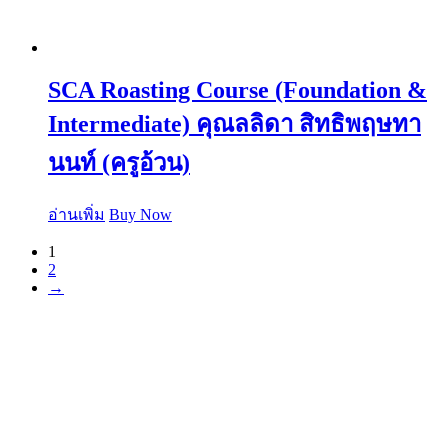
SCA Roasting Course (Foundation &
Intermediate) คุณลลิดา สิทธิพฤษทา
นนท์ (ครูอ้วน)
อ่านเพิ่ม
Buy Now
1
2
→