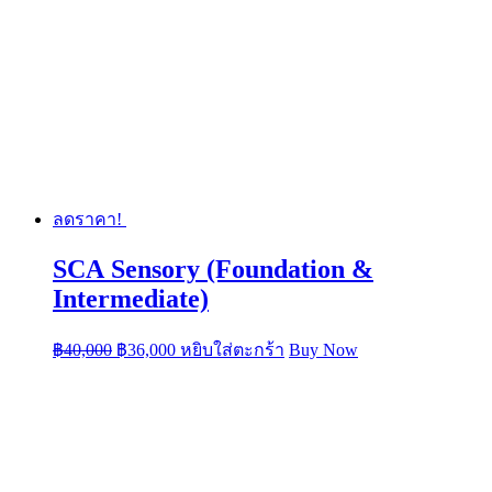
ลดราคา!
SCA Sensory (Foundation &
Intermediate)
฿
40,000
฿
36,000
หยิบใส่ตะกร้า
Buy Now