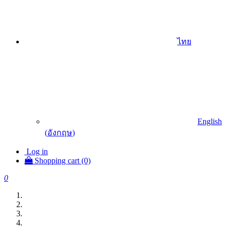
ไทย
English
(
อังกฤษ
)
Log in
Shopping cart (0)
0