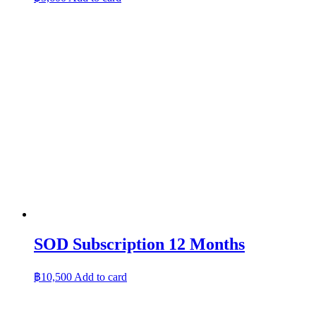
SOD Subscription 12 Months
฿
10,500
Add to card