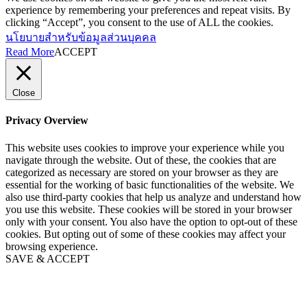
experience by remembering your preferences and repeat visits. By
clicking “Accept”, you consent to the use of ALL the cookies.
นโยบายสำหรับข้อมูลส่วนบุคคล
Read More
ACCEPT
Close
Privacy Overview
This website uses cookies to improve your experience while you
navigate through the website. Out of these, the cookies that are
categorized as necessary are stored on your browser as they are
essential for the working of basic functionalities of the website. We
also use third-party cookies that help us analyze and understand how
you use this website. These cookies will be stored in your browser
only with your consent. You also have the option to opt-out of these
cookies. But opting out of some of these cookies may affect your
browsing experience.
SAVE & ACCEPT