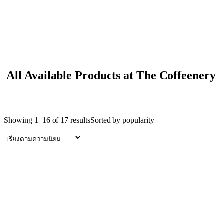
All Available Products at The Coffeenery
Showing 1–16 of 17 results
Sorted by popularity