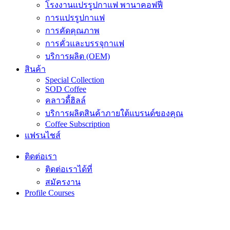
โรงงานแปรรูปกาแฟ พานาคอฟฟี่
การแปรรูปกาแฟ
การคัดคุณภาพ
การคั่วและบรรจุกาแฟ
บริการผลิต (OEM)
สินค้า
Special Collection
SOD Coffee
คลาวดี้ฮิลล์
บริการผลิตสินค้าภายใต้แบรนด์ของคุณ
Coffee Subscription
แฟรนไชส์
ติดต่อเรา
ติดต่อเราได้ที่
สมัครงาน
Profile Courses