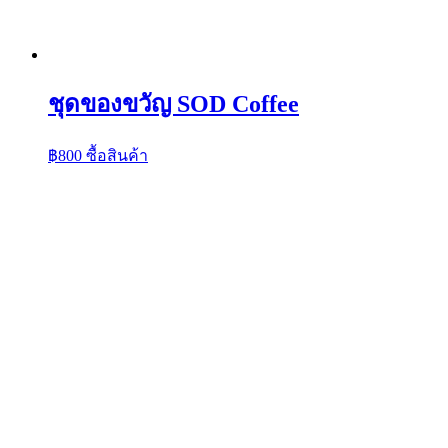
ชุดของขวัญ SOD Coffee
฿
800
ซื้อสินค้า