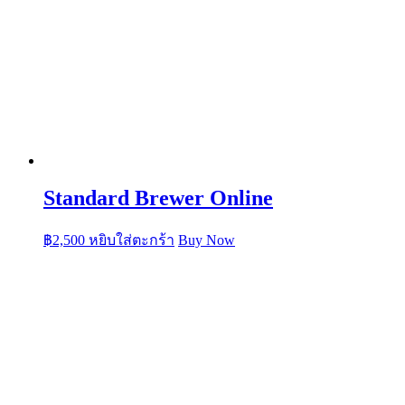
Standard Brewer Online
฿
2,500
หยิบใส่ตะกร้า
Buy Now