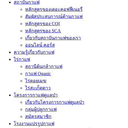
สถาบันกาแฟ
หลักสูตรของเดอะคอฟฟี่เนอรี่
สัมผัสประสบการณ์ด้านกาแฟ
หลักสูตรของ CQI
หลักสูตรของ SCA
เกี่ยวกับสถาบันกาแฟของเรา
ออนไลน์ คอร์ส
ความรู้เกี่ยวกับกาแฟ
ไร่กาแฟ
สถานีต้นกล้ากาแฟ
กาแฟ Oganic
ไร่ดอยเมฆ
ไร่สะเก็ดดาว
โครงการกาแฟดูแลป่า
เกี่ยวกับโครงการกาแฟดูแลป่า
กลุ่มผู้ปลูกกาแฟ
สมัครสมาชิก
โรงงานแปรรูปกาแฟ