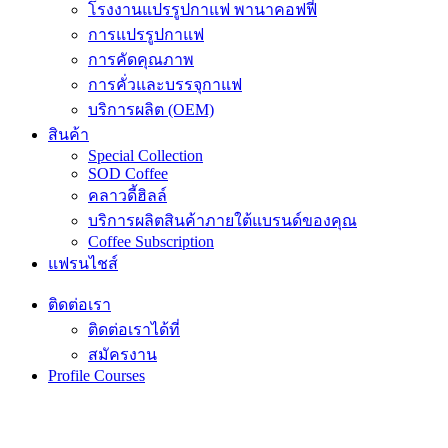
โรงงานแปรรูปกาแฟ พานาคอฟฟี่
การแปรรูปกาแฟ
การคัดคุณภาพ
การคั่วและบรรจุกาแฟ
บริการผลิต (OEM)
สินค้า
Special Collection
SOD Coffee
คลาวดี้ฮิลล์
บริการผลิตสินค้าภายใต้แบรนด์ของคุณ
Coffee Subscription
แฟรนไชส์
ติดต่อเรา
ติดต่อเราได้ที่
สมัครงาน
Profile Courses