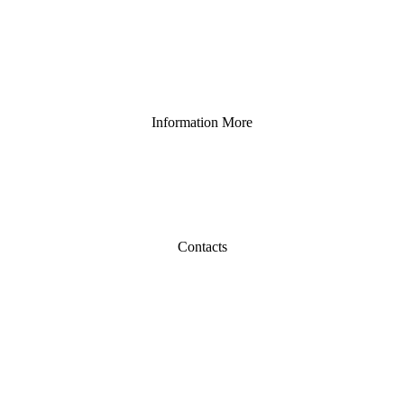
Information More
Contacts