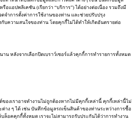
แอปพลิเคชัน (เรียกว่า “บริการ”) ได้อย่างต่อเนื่อง รวมถึงมี
ะจดจำการตั้งค่าการใช้งานของท่าน และช่วยปรับปรุง
รงกับความสนใจของท่าน โดยคุกกี้ไม่ได้ทำให้เกิดอันตรายต่อ
นาน หลังจากเลือกปิดเบราว์เซอร์แล้วคุกกี้การทำรายการทั้งหมด
องเราอาจทำงานไม่ถูกต้องหากไม่มีคุกกี้เหล่านี้ คุกกี้เหล่านี้ไม่
่าง ๆ ได้ เช่น บันทึกข้อมูลรถเข็นสินค้าของท่านระหว่างการซื้อ
ห้บล็อคคุกกี้ทั้งหมด เราจะไม่สามารถรับประกันได้ว่าการทำงาน