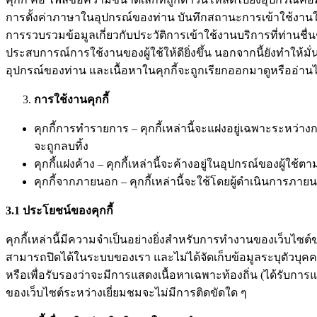
การตั้งค่าภาษาในอุปกรณ์ของท่าน บันทึกสถานะการเข้าใช้งานในปัจ
การรวบรวมข้อมูลเกี่ยวกับประวัติการเข้าใช้งานบริการที่ท่าน
ประสบการณ์การใช้งานของผู้ใช้ให้ดียิ่งขึ้น นอกจากนี้ยังทำให้
อุปกรณ์ของท่าน และเนื้อหาในคุกกี้จะถูกเรียกออกมาดูหรืออ่านได้โ
การใช้งานคุกกี้
คุกกี้การทำรายการ – คุกกี้เหล่านี้จะแฝงอยู่เฉพาะระหว
จะถูกลบทิ้ง
คุกกี้แฝงค้าง – คุกกี้เหล่านี้จะค้างอยู่ในอุปกรณ์ของผู้ใช้ตา
คุกกี้จากภายนอก – คุกกี้เหล่านี้จะใช้โดยผู้ดำเนินการภายน
3.1
ประโยชน์ของคุกกี้
คุกกี้เหล่านี้มีความจำเป็นอย่างยิ่งสำหรับการทำงานของเว็บไซต์ขอ
สามารถปิดได้ในระบบของเรา และไม่ได้จัดเก็บข้อมูลระบุตัวบุคคล
หรือเพื่อรับรองว่าจะมีการแสดงเนื้อหาเฉพาะท้องถิ่น (ได้รับกา
ของเว็บไซต์ระหว่างเยี่ยมชมจะไม่มีการติดขัดใด ๆ