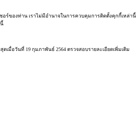
เซอร์ของท่าน เราไม่มีอำนาจในการควบคุมการติดตั้งคุกกี้เหล่านี้
ี้
ุดเมื่อวันที่ 19 กุมภาพันธ์ 2564 ตรวจสอบรายละเอียดเพิ่มเติม