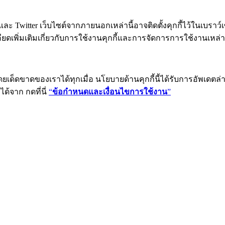
ะ Twitter เว็บไซต์จากภายนอกเหล่านี้อาจติดตั้งคุกกี้ไว้ในเบราว์
ดเพิ่มเติมเกี่ยวกับการใช้งานคุกกี้และการจัดการการใช้งานเหล่าน
เด็ดขาดของเราได้ทุกเมื่อ นโยบายด้านคุกกี้นี้ได้รับการอัพเดตล่าส
ด้จาก กดที่นี่
“
ข้อกำหนดและเงื่อนไขการใช้งาน
”