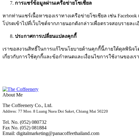
การแชร์ข้อมูลผ่านเครือข่ายโซเชียล
หากท่านแชร์เนื้อหาของเราทางเครือข่ายโซเชียล เช่น Facebook แล
โปรดเข้าไปที่เว็บไซต์จากภายนอกดังกล่าวเพื่อตรวจสอบรายละเอีย
ประกาศการเปลี่ยนแปลงคุกกี้
เราขอสงวนสิทธิ์ในการแก้ไขนโยบายด้านคุกกี้นี้ภายใต้ดุลพินิจโดย
เกี่ยวกับการใช้คุกกี้และข้อกำหนดและเงื่อนไขการใช้งานของเราไ
About Me
The Coffeenery Co., Ltd.
Address: 77 Moo. 8 Luang Nuea Doi Saket, Chiang Mai 50220
Tel. No. (052) 080732
Fax No. (052) 081884
Email: digitalmarketing@panacoffeethailand.com