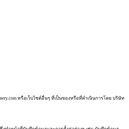
nery.com หรือเว็บไซต์อื่นๆ ที่เป็นของหรือที่ดำเนินการโดย บริษัท
ทำหน้าที่บันทึกข้อมูลและการตั้งค่าต่างๆ เช่น บันทึกข้อมูล