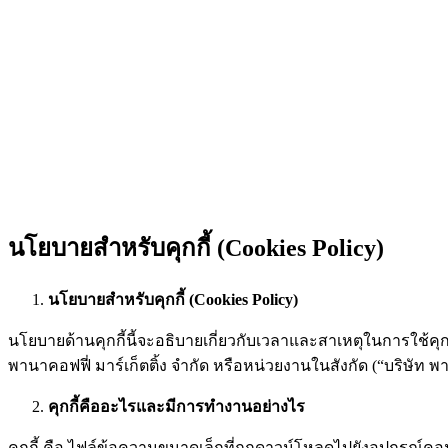
นโยบายสำหรับคุกกี้ (Cookies Policy)
นโยบายสำหรับคุกกี้ (
Cookies Policy
)
นโยบายด้านคุกกี้นี้จะอธิบายเกี่ยวกับเวลาและสาเหตุในการใช้คุกกี้
พานาคอฟฟี่ มาร์เก็ตติ้ง จำกัด หรือหน่วยงานในสังกัด (“บริษัท พ
คุกกี้คืออะไรและมีการทำงานอย่างไร
คุกกี้ คือ ไฟล์ข้อความขนาดเล็กที่ถูกดาวน์โหลดไปยังอุปกรณ์คอม