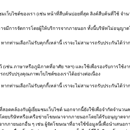
มชมเว็บไซต์ของเรา (เช่น หน้าที่สืบค้นบ่อยที่สุด ลิงค์สืบค้นที่ใช้ จ
าจมีการจัดการโดยผู้ให้บริการจากภายนอก ทั้งนี้บริษัทไม่อนุญาตให
งเรา หากท่านเลือกไม่รับคุกกี้เหล่านี้ เราจะไม่สามารถรับประกันได
ือกไว้ (เช่น ภาษาหรือภูมิภาคที่อาศัย ฯลฯ) และใช้เพื่อรองรับการใ
ถปรับปรุงคุณภาพเว็บไซต์ของเราได้อย่างต่อเนื่อง
งเรา หากท่านเลือกไม่รับคุกกี้เหล่านี้ เราจะไม่สามารถรับประกันได
มูลที่สอดคล้องกับผู้เยี่ยมชมเว็บไซต์ นอกจากนี้ยังใช้เพื่อจำกัดจำ
ดยบริษัทหรือเครือข่ายโฆษณาจากภายนอกโดยได้รับอนุญาตจากบริษัท
งานจากภายนอกอื่น ๆ เช่น ผู้จัดโฆษณาที่อาจใช้ข้อมูลนี้เพื่อนำ