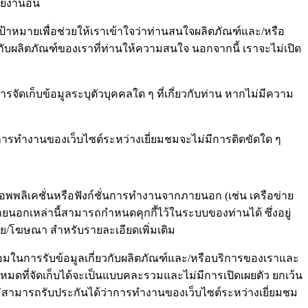
ยงานอื่น
าหมายเพื่อช่วยให้เราเข้าใจว่าท่านสนใจผลิตภัณฑ์และ/หรือ
กับผลิตภัณฑ์ของเราที่ท่านให้ความสนใจ นอกจากนี้ เราจะไม่เปิด
รจัดเก็บข้อมูลระบุตัวบุคคลใด ๆ ที่เกี่ยวกับท่าน หากไม่มีความ
้ว่าการทำงานของเว็บไซต์ระหว่างเยี่ยมชมจะไม่มีการติดขัดใด ๆ
้แอพพลิเคชั่นหรือฟังก์ชั่นการทำงานจากภายนอก (เช่น เครือข่าย
ยนอกเหล่านี้สามารถกำหนดคุกกี้ไว้ในระบบของท่านได้ ซึ่งอยู่
มาย/โฆษณา สำหรับรายละเอียดเพิ่มเติม
นยอมในการรับข้อมูลเกี่ยวกับผลิตภัณฑ์และ/หรือบริการของเราและ
ั้งหมดที่จัดเก็บได้จะเป็นแบบคละรวมและไม่มีการเปิดเผยตัว ยกเว้น
ราจะไม่สามารถรับประกันได้ว่าการทำงานของเว็บไซต์ระหว่างเยี่ยมชม