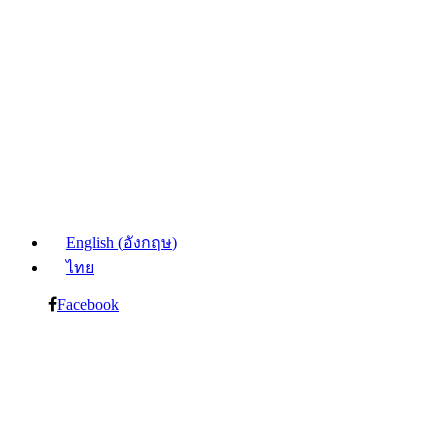
English
(
อังกฤษ
)
ไทย
Facebook