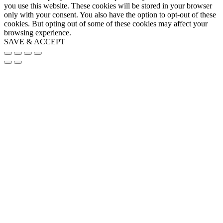
you use this website. These cookies will be stored in your browser
only with your consent. You also have the option to opt-out of these
cookies. But opting out of some of these cookies may affect your
browsing experience.
SAVE & ACCEPT