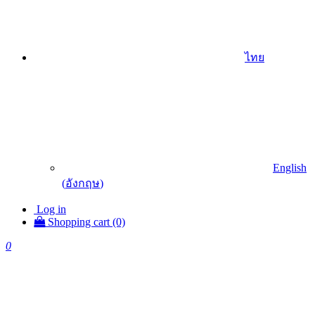
ไทย
English
(
อังกฤษ
)
Log in
Shopping cart (0)
0