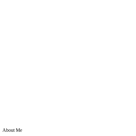
About Me