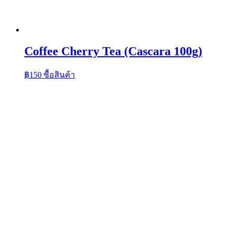
Coffee Cherry Tea (Cascara 100g)
฿
150
ซื้อสินค้า