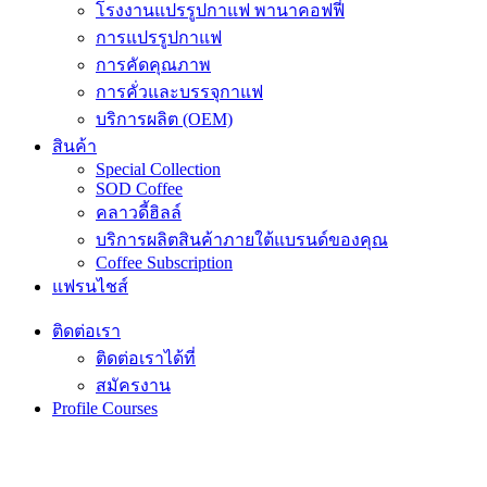
โรงงานแปรรูปกาแฟ พานาคอฟฟี่
การแปรรูปกาแฟ
การคัดคุณภาพ
การคั่วและบรรจุกาแฟ
บริการผลิต (OEM)
สินค้า
Special Collection
SOD Coffee
คลาวดี้ฮิลล์
บริการผลิตสินค้าภายใต้แบรนด์ของคุณ
Coffee Subscription
แฟรนไชส์
ติดต่อเรา
ติดต่อเราได้ที่
สมัครงาน
Profile Courses