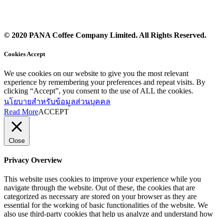
© 2020 PANA Coffee Company Limited. All Rights Reserved.
Cookies Accept
We use cookies on our website to give you the most relevant
experience by remembering your preferences and repeat visits. By
clicking “Accept”, you consent to the use of ALL the cookies.
นโยบายสำหรับข้อมูลส่วนบุคคล
Read More
ACCEPT
Close
Privacy Overview
This website uses cookies to improve your experience while you
navigate through the website. Out of these, the cookies that are
categorized as necessary are stored on your browser as they are
essential for the working of basic functionalities of the website. We
also use third-party cookies that help us analyze and understand how