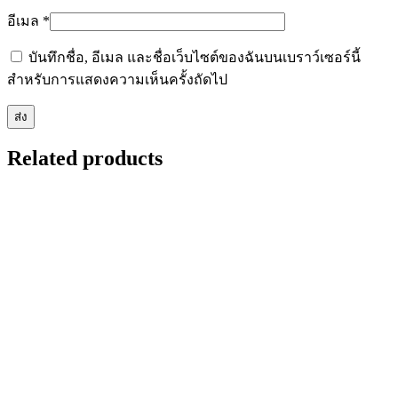
อีเมล
*
บันทึกชื่อ, อีเมล และชื่อเว็บไซต์ของฉันบนเบราว์เซอร์นี้
สำหรับการแสดงความเห็นครั้งถัดไป
Related products