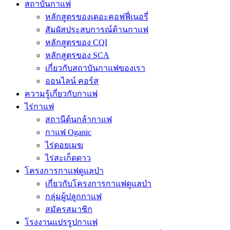
สถาบันกาแฟ
หลักสูตรของเดอะคอฟฟี่เนอรี่
สัมผัสประสบการณ์ด้านกาแฟ
หลักสูตรของ CQI
หลักสูตรของ SCA
เกี่ยวกับสถาบันกาแฟของเรา
ออนไลน์ คอร์ส
ความรู้เกี่ยวกับกาแฟ
ไร่กาแฟ
สถานีต้นกล้ากาแฟ
กาแฟ Oganic
ไร่ดอยเมฆ
ไร่สะเก็ดดาว
โครงการกาแฟดูแลป่า
เกี่ยวกับโครงการกาแฟดูแลป่า
กลุ่มผู้ปลูกกาแฟ
สมัครสมาชิก
โรงงานแปรรูปกาแฟ