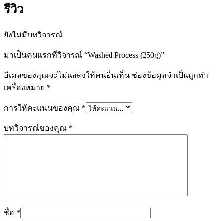
รีวิว
ยังไม่มีบทวิจารณ์
มาเป็นคนแรกที่วิจารณ์ “Washed Process (250g)”
อีเมลของคุณจะไม่แสดงให้คนอื่นเห็น
ช่องข้อมูลจำเป็นถูกทำ
เครื่องหมาย
*
การให้คะแนนของคุณ
*
บทวิจารณ์ของคุณ
*
ชื่อ
*