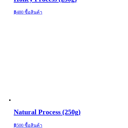
฿
480
ซื้อสินค้า
Natural Process (250g)
฿
500
ซื้อสินค้า