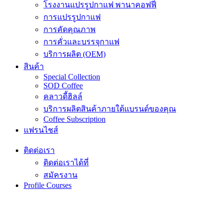
โรงงานแปรรูปกาแฟ พานาคอฟฟี่
การแปรรูปกาแฟ
การคัดคุณภาพ
การคั่วและบรรจุกาแฟ
บริการผลิต (OEM)
สินค้า
Special Collection
SOD Coffee
คลาวดี้ฮิลล์
บริการผลิตสินค้าภายใต้แบรนด์ของคุณ
Coffee Subscription
แฟรนไชส์
ติดต่อเรา
ติดต่อเราได้ที่
สมัครงาน
Profile Courses