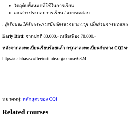
วัตถุดิบทั้งหมดที่ใช้ในการเรียน
เอกสารประกอบการเรียน / แบบทดสอบ
: ผู้เรียนจะได้รับประกาศนียบัตรจากทาง CQI เมื่อผ่านการทดสอบ
Early Bird:
จากปกติ 83,000.- เหลือเพียง 78,000.-
หลังจากลงทะเบียนเรียบร้อยแล้ว กรุณาลงทะเบียนกับทาง CQI ท
https://database.coffeeinstitute.org/course/6824
หมวดหมู่:
หลักสูตรของ CQI
Related courses