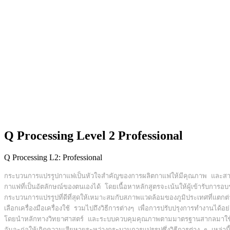
Q Processing Level 2 Professional
Q Processing L2: Professional
กระบวนการแปรรูปกาแฟเป็นหัวใจสำคัญของการผลิตกาแฟให้มีคุณภาพ และสาม
กาแฟที่เป็นอัตลักษณ์ของตนเองได้ โดยเนื้อหาหลักสูตร
จะเน้นให้ผู้เข้ารับการอ
กระบวนการแปรรูปที่ดีที่สุด
ให้เหมาะสมกับสภาพแวดล้อมของภูมิประเทศที่แตกต่
เลือก
โดยนำหลักทางวิทยาศาสตร์ และระบบควบคุมคุณภาพตามมาตรฐานสากลมาใช
อันจะก่อให้เกิดความเสียหายระหว่างกระบวนการแปรรูปซึ่งวิธีการต่าง ๆ เหล่านี