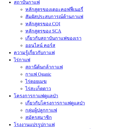
สถาบันกาแฟ
หลักสูตรของเดอะคอฟฟี่เนอรี่
สัมผัสประสบการณ์ด้านกาแฟ
หลักสูตรของ CQI
หลักสูตรของ SCA
เกี่ยวกับสถาบันกาแฟของเรา
ออนไลน์ คอร์ส
ความรู้เกี่ยวกับกาแฟ
ไร่กาแฟ
สถานีต้นกล้ากาแฟ
กาแฟ Oganic
ไร่ดอยเมฆ
ไร่สะเก็ดดาว
โครงการกาแฟดูแลป่า
เกี่ยวกับโครงการกาแฟดูแลป่า
กลุ่มผู้ปลูกกาแฟ
สมัครสมาชิก
โรงงานแปรรูปกาแฟ