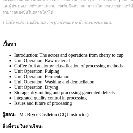
และผู้ประกอบการด้านกาแฟสามารถเพิ่มขีดความสามารถในการแปรรูปกาแฟให้มีค
สามารถแข่งขันในตลาดโลกได้
(วันที่อาจมีการเปลี่ยนแปลง กรุณาติดต่อเจ้าหน้าที่ก่อนลงทะเบียน)
เนื้อหา
Introduction: The actors and operations from cherry to cup
Unit Operation: Raw material
Coffee fruit anatomy; classification of processing methods
Unit Operation: Pulping
Unit Operation: Fermentation
Unit Operation: Washing and demucilation
Unit Operation: Drying
Storage, dry-milling and processing-generated defects
integrated quality control in processing
Issues and future of processing
ผู้สอน:
Mr. Bryce Castleton (CQI Instructor)
สิ่งที่รวมในค่าเรียน: